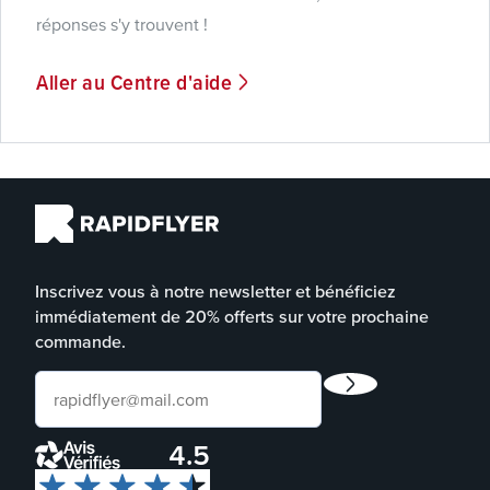
réponses s'y trouvent !
Aller au Centre d'aide
Inscrivez vous à notre newsletter et bénéficiez
immédiatement de 20% offerts sur votre prochaine
commande.
4.5