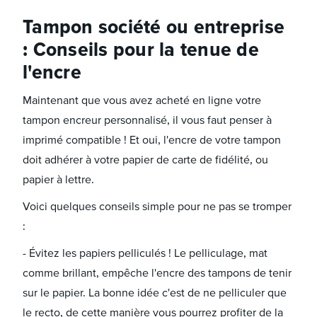
Tampon société ou entreprise
: Conseils pour la tenue de
l'encre
Maintenant que vous avez acheté en ligne votre
tampon encreur personnalisé, il vous faut penser à
imprimé compatible ! Et oui, l'encre de votre tampon
doit adhérer à votre papier de carte de fidélité, ou
papier à lettre.
Voici quelques conseils simple pour ne pas se tromper
:
- Évitez les papiers pelliculés ! Le pelliculage, mat
comme brillant, empêche l'encre des tampons de tenir
sur le papier. La bonne idée c'est de ne pelliculer que
le recto, de cette manière vous pourrez profiter de la