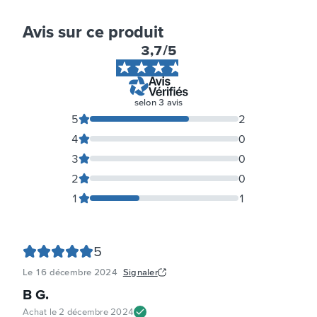
Avis sur ce produit
3,7
/5
selon
3
avis
5
2
4
0
3
0
2
0
1
1
5
Le
16 décembre 2024
Signaler
B G
.
Achat le
2 décembre 2024