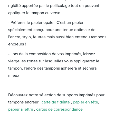
rigidité apportée par le pelliculage tout en pouvant
appliquer le tampon au verso
- Préférez le papier opale : C'est un papier
spécialement conçu pour une tenue optimale de
l'encre, stylo, feutres mais aussi bien entendu tampons
encreurs !
- Lors de la composition de vos imprimés, laissez
vierge les zones sur lesquelles vous appliquerez le
tampon, l'encre des tampons adhérera et séchera
mieux
Découvrez notre sélection de supports imprimés pour
tampons encreur :
carte de fidélité
,
papier en tête
,
papier à lettre
,
cartes de correspondance