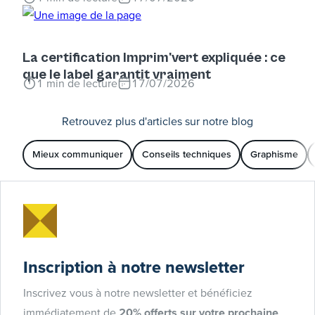
La certification Imprim'vert expliquée : ce
que le label garantit vraiment
1
min de lecture
17/07/2026
Retrouvez plus d'articles sur notre blog
Mieux communiquer
Conseils techniques
Graphisme
Inscription à notre newsletter
Inscrivez vous à notre newsletter et bénéficiez
immédiatement de
20% offerts sur votre prochaine