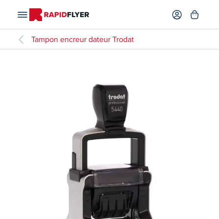
Tampon encreur dateur Trodat