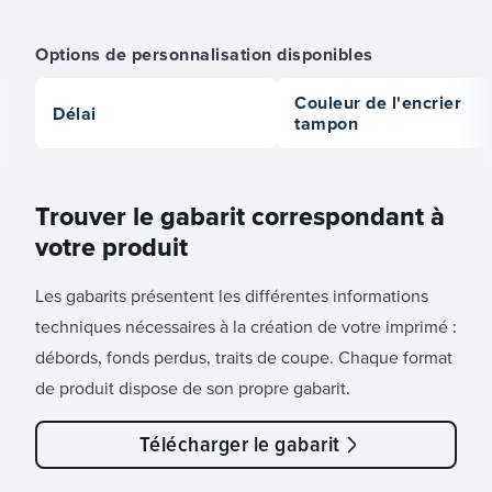
Options de personnalisation disponibles
Couleur de l'encrier
Délai
tampon
Trouver le gabarit correspondant à
votre produit
Les gabarits présentent les différentes informations
techniques nécessaires à la création de votre imprimé :
débords, fonds perdus, traits de coupe. Chaque format
de produit dispose de son propre gabarit.
Télécharger le gabarit