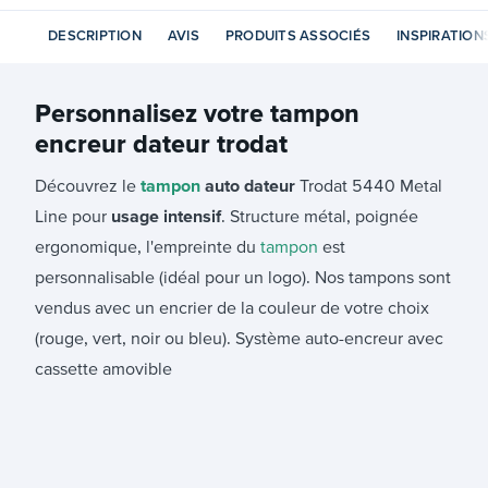
DESCRIPTION
AVIS
PRODUITS ASSOCIÉS
INSPIRATION
Personnalisez votre
tampon
encreur dateur trodat
Découvrez le
tampon
auto dateur
Trodat 5440 Metal
Line pour
usage intensif
. Structure métal, poignée
ergonomique, l'empreinte du
tampon
est
personnalisable (idéal pour un logo). Nos tampons sont
vendus avec un encrier de la couleur de votre choix
(rouge, vert, noir ou bleu). Système auto-encreur avec
cassette amovible