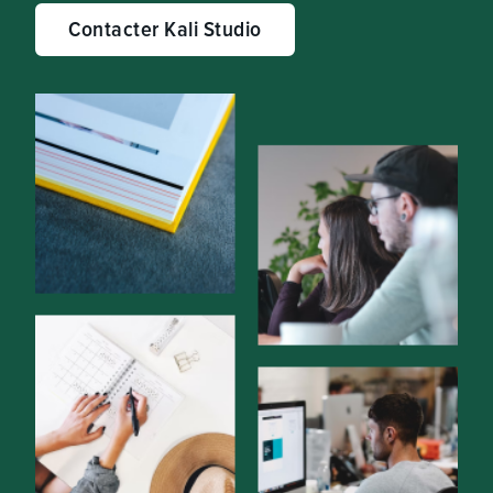
Contacter Kali Studio