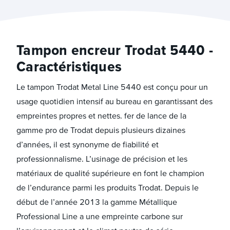
Tampon encreur Trodat 5440 -
Caractéristiques
Le tampon Trodat Metal Line 5440 est conçu pour un
usage quotidien intensif au bureau en garantissant des
empreintes propres et nettes. fer de lance de la
gamme pro de Trodat depuis plusieurs dizaines
d’années, il est synonyme de fiabilité et
professionnalisme. L’usinage de précision et les
matériaux de qualité supérieure en font le champion
de l’endurance parmi les produits Trodat. Depuis le
début de l’année 2013 la gamme Métallique
Professional Line a une empreinte carbone sur