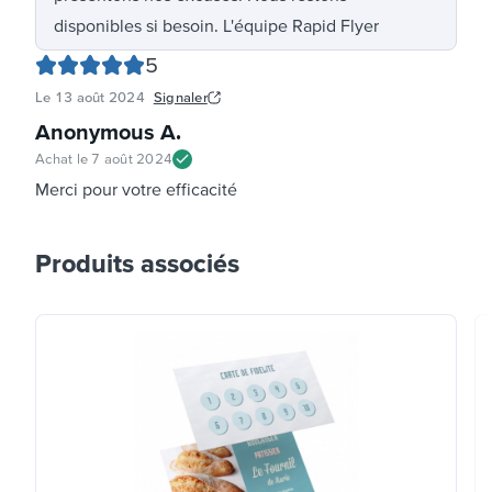
disponibles si besoin. L'équipe Rapid Flyer
5
Le
13 août 2024
Signaler
Anonymous A
.
Achat le
7 août 2024
Merci pour votre efficacité
Produits associés