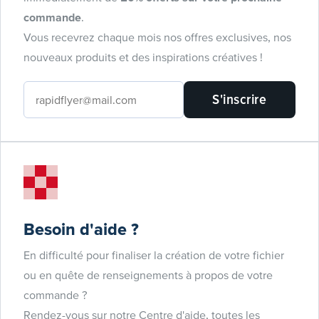
commande
.
Vous recevrez chaque mois nos offres exclusives, nos
nouveaux produits et des inspirations créatives !
S'inscrire
Besoin d'aide ?
En difficulté pour finaliser la création de votre fichier
ou en quête de renseignements à propos de votre
commande ?
Rendez-vous sur notre Centre d'aide, toutes les