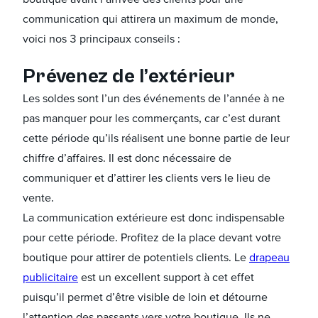
communication qui attirera un maximum de monde,
voici nos 3 principaux conseils :
Prévenez de l’extérieur
Les soldes sont l’un des événements de l’année à ne
pas manquer pour les commerçants, car c’est durant
cette période qu’ils réalisent une bonne partie de leur
chiffre d’affaires. Il est donc nécessaire de
communiquer et d’attirer les clients vers le lieu de
vente.
La communication extérieure est donc indispensable
pour cette période. Profitez de la place devant votre
boutique pour attirer de potentiels clients. Le
drapeau
publicitaire
est un excellent support à cet effet
puisqu’il permet d’être visible de loin et détourne
l’attention des passants vers votre boutique. Ils ne