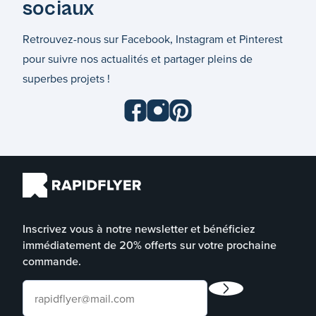
sociaux
Retrouvez-nous sur Facebook, Instagram et Pinterest
pour suivre nos actualités et partager pleins de
superbes projets !
Inscrivez vous à notre newsletter et bénéficiez
immédiatement de 20% offerts sur votre prochaine
commande.