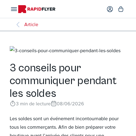
Article
3 conseils pour
communiquer pendant
les soldes
3
min de lecture
08/06/2026
Les soldes sont un événement incontournable pour
tous les commerçants. Afin de bien préparer votre
boutique avant l’arrivée des clients pour une