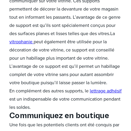
communiquer sur votre vitrine. Ces supports
permettent de décorer la devanture de votre magasin
tout en informant les passants. L’avantage de ce genre
de support est qu’ils sont spécialement conçus pour
des surfaces planes et lisses telles que des vitres.La
vitrophanie
peut également être utilisée pour la
décoration de votre vitrine, ce support est conseillé
pour un habillage plus important de votre vitrine.
L’avantage de ce support est qu’il permet un habillage
complet de votre vitrine sans pour autant assombrir
votre boutique puisqu’il laisse passer la lumière.
En complément des autres supports, le
lettrage adhésif
est un indispensable de votre communication pendant
les soldes.
Communiquez en boutique
Une fois que les potentiels clients ont été conquis par