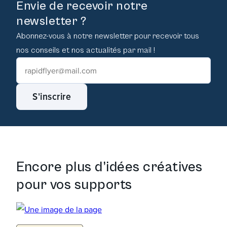
Envie de recevoir notre
newsletter ?
Abonnez-vous à notre newsletter pour recevoir tous
nos conseils et nos actualités par mail !
S'inscrire
Encore plus d’idées créatives
pour vos supports