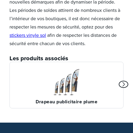
nouvelles démarques afin de dynamiser la période.
Les périodes de soldes attirent de nombreux clients à
l’intérieur de vos boutiques, il est donc nécessaire de
respecter les mesures de sécurité, optez pour des
stickers vinyle sol
afin de respecter les distances de
sécurité entre chacun de vos clients.
Les produits associés
Drapeau publicitaire plume