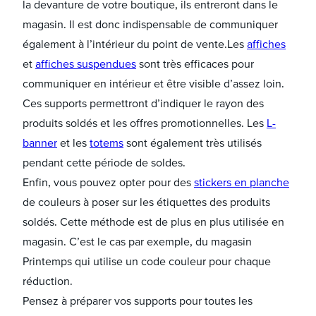
la devanture de votre boutique, ils entreront dans le
magasin. Il est donc indispensable de communiquer
également à l’intérieur du point de vente.Les
affiches
et
affiches suspendues
sont très efficaces pour
communiquer en intérieur et être visible d’assez loin.
Ces supports permettront d’indiquer le rayon des
produits soldés et les offres promotionnelles. Les
L-
banner
et les
totems
sont également très utilisés
pendant cette période de soldes.
Enfin, vous pouvez opter pour des
stickers en planche
de couleurs à poser sur les étiquettes des produits
soldés. Cette méthode est de plus en plus utilisée en
magasin. C’est le cas par exemple, du magasin
Printemps qui utilise un code couleur pour chaque
réduction.
Pensez à préparer vos supports pour toutes les