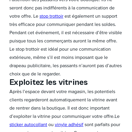
seront donc pas indifférents à la communication de
votre offre. Le
stop trottoir
est également un support
très efficace pour communiquer pendant les soldes.
Pendant cet événement, il est nécessaire d’être visible
puisque tous les commerçants auront la même offre.
Le stop trottoir est idéal pour une communication
extérieure, même s’il est moins imposant que le
drapeau publicitaire, les passants n’auront pas d’autres
choix que de le regarder.
Exploitez les vitrines
Après l’espace devant votre magasin, les potentiels
clients regarderont automatiquement la vitrine avant
de rentrer dans la boutique. Il est donc important
d’exploiter la vitrine pour communiquer votre offre.Le
sticker autocollant
ou
vinyle adhésif
sont parfaits pour