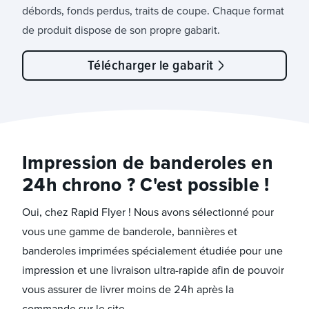
débords, fonds perdus, traits de coupe. Chaque format
de produit dispose de son propre gabarit.
Télécharger le gabarit
Impression de banderoles en
24h chrono ? C'est possible !
Oui, chez Rapid Flyer ! Nous avons sélectionné pour
vous une gamme de banderole, bannières et
banderoles imprimées spécialement étudiée pour une
impression et une livraison ultra-rapide afin de pouvoir
vous assurer de livrer moins de 24h après la
commande sur le site.