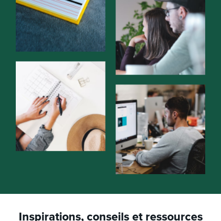
Inspirations, conseils et ressources