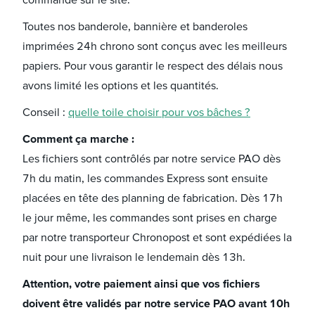
Toutes nos banderole, bannière et banderoles
imprimées 24h chrono sont conçus avec les meilleurs
papiers. Pour vous garantir le respect des délais nous
avons limité les options et les quantités.
Conseil :
quelle toile choisir pour vos bâches ?
Comment ça marche :
Les fichiers sont contrôlés par notre service PAO dès
7h du matin, les commandes Express sont ensuite
placées en tête des planning de fabrication. Dès 17h
le jour même, les commandes sont prises en charge
par notre transporteur Chronopost et sont expédiées la
nuit pour une livraison le lendemain dès 13h.
Attention, votre paiement ainsi que vos fichiers
doivent être validés par notre service PAO avant 10h