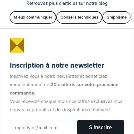
Retrouvez plus d'articles sur notre blog
Mieux communiquer
Conseils techniques
Graphisme
Inscription à notre newsletter
Inscrivez vous à notre newsletter et bénéficiez
immédiatement de
20% offerts sur votre prochaine
commande
.
Vous recevrez chaque mois nos offres exclusives, nos
nouveaux produits et des inspirations créatives !
S'inscrire