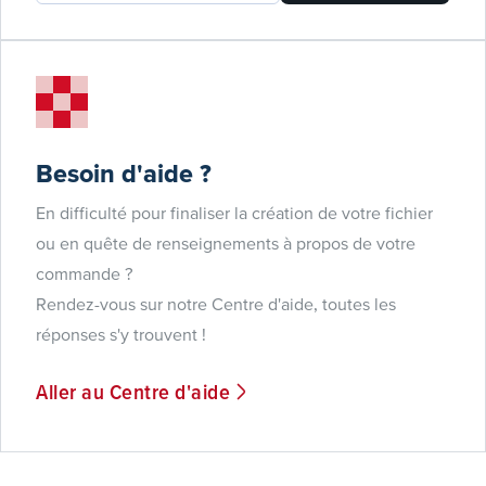
Besoin d'aide ?
En difficulté pour finaliser la création de votre fichier
ou en quête de renseignements à propos de votre
commande ?
Rendez-vous sur notre Centre d'aide, toutes les
réponses s'y trouvent !
Aller au Centre d'aide