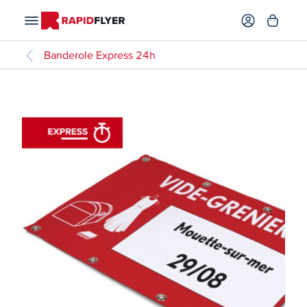
Banderole Express 24h