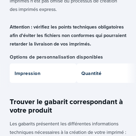
imprimés n'est pas omise du processus de création
des imprimés express.
Attention : vérifiez les points techniques obligatoires
afin d'éviter les fichiers non conformes qui pourraient
retarder la livraison de vos imprimés.
Options de personnalisation disponibles
Impression
Quantité
Trouver le gabarit correspondant à
votre produit
Les gabarits présentent les différentes informations
techniques nécessaires à la création de votre imprimé :