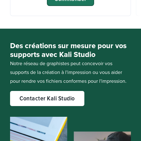
Des créations sur mesure pour vos
supports avec Kali Studio
Notre réseau de graphistes peut concevoir vos
supports de la création à l'impression ou vous aider
pour rendre vos fichiers conformes pour l'impression.
Contacter Kali Studio