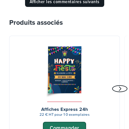
Afficher les commentaires suivants
Produits associés
Affiches Express 24h
22 € HT pour 10 exemplaires
Commander