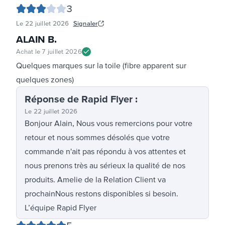
3
Le
22 juillet 2026
Signaler
ALAIN B
.
Achat le
7 juillet 2026
Quelques marques sur la toile (fibre apparent sur
quelques zones)
Réponse
de Rapid Flyer
:
Le
22 juillet 2026
Bonjour Alain, Nous vous remercions pour votre
retour et nous sommes désolés que votre
commande n'ait pas répondu à vos attentes et
nous prenons très au sérieux la qualité de nos
produits. Amelie de la Relation Client va
prochainNous restons disponibles si besoin.
L’équipe Rapid Flyer