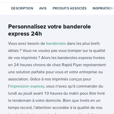
DESCRIPTION
AVIS
PRODUITS ASSOCIÉS
INSPIRATION
Personnalisez votre
banderole
express 24h
Vous avez besoin de
banderoles
dans les plus brefs
délais ? Vous ne voulez pas vous tromper sur la qualité
de vos imprimés ? Alors les banderoles express livrées
en 24 heures chrono de chez Rapid Flyer représentent
une solution parfaite pour vous et votre entreprise ou
association. Grâce à nos imprimés conçus pour
l'
impression express
, vous n'avez qu'à commander du
lundi au jeudi avant 10 heures du matin pour être livré
le lendemain à votre domicile. Bien que livrés en un
temps record, l'attention accordée à la qualité de nos