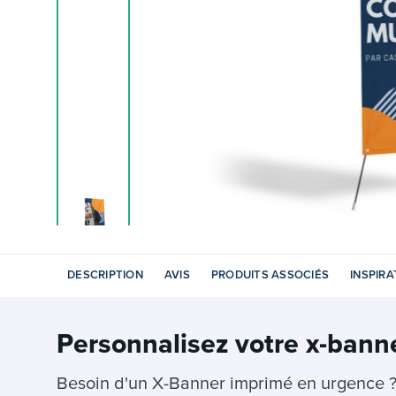
DESCRIPTION
AVIS
PRODUITS ASSOCIÉS
INSPIRA
Personnalisez votre
x-bann
Besoin d'un X-Banner imprimé en urgence ?