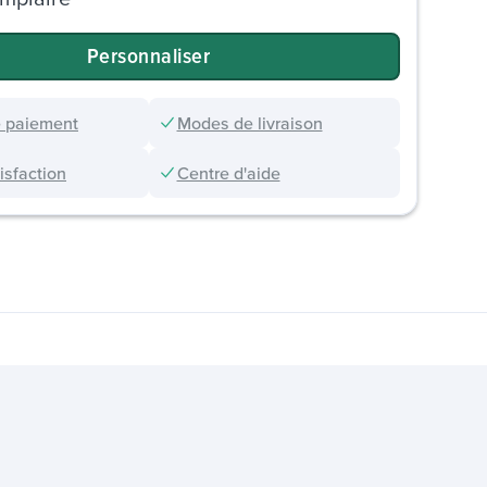
Personnaliser
 paiement
Modes de livraison
sfaction
Centre d'aide