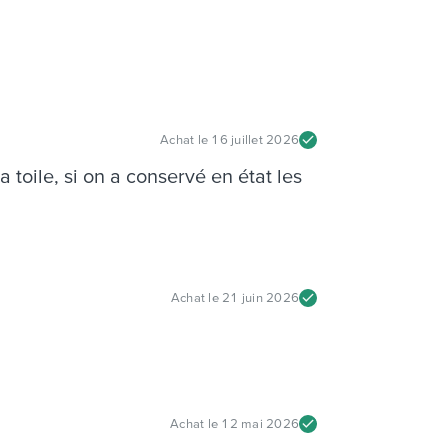
Achat le
16 juillet 2026
toile, si on a conservé en état les
Achat le
21 juin 2026
Achat le
12 mai 2026