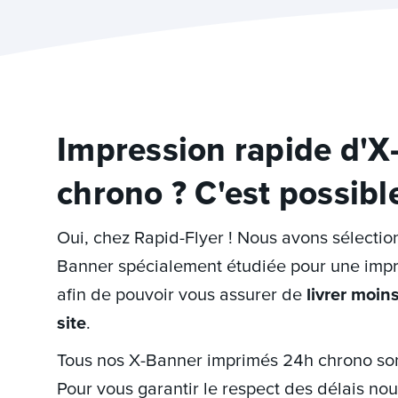
Impression rapide d'
chrono ? C'est possible
Oui, chez Rapid-Flyer ! Nous avons sélect
Banner spécialement étudiée pour une impre
afin de pouvoir vous assurer de
livrer moin
site
.
Tous nos X-Banner imprimés 24h chrono sont
Pour vous garantir le respect des délais nous