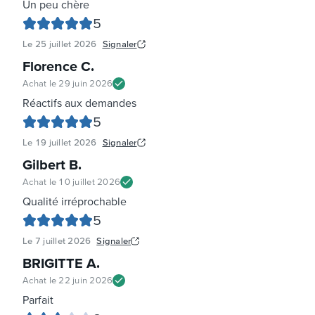
Un peu chère
5
Le
25 juillet 2026
Signaler
Florence C
.
Achat le
29 juin 2026
Réactifs aux demandes
5
Le
19 juillet 2026
Signaler
Gilbert B
.
Achat le
10 juillet 2026
Qualité irréprochable
5
Le
7 juillet 2026
Signaler
BRIGITTE A
.
Achat le
22 juin 2026
Parfait