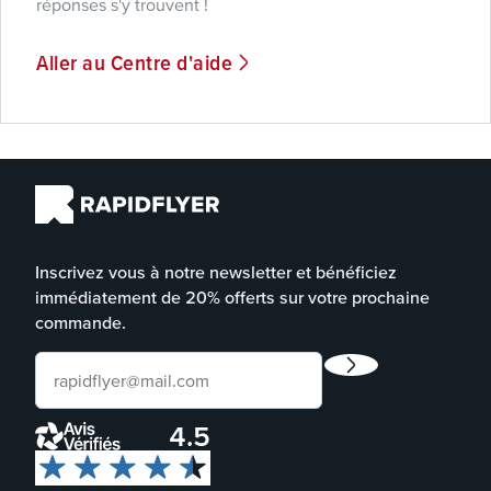
réponses s'y trouvent !
Aller au Centre d'aide
Inscrivez vous à notre newsletter et bénéficiez
immédiatement de 20% offerts sur votre prochaine
commande.
4.5