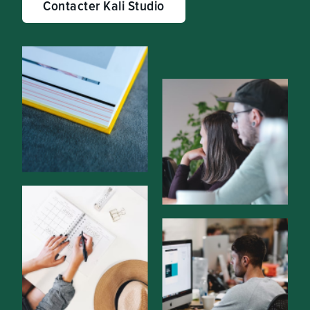
Contacter Kali Studio