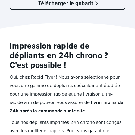
Télécharger le gabarit
Impression rapide de
dépliants en 24h chrono ?
C'est possible !
Oui, chez Rapid Flyer ! Nous avons sélectionné pour
vous une gamme de dépliants spécialement étudiée
pour une impression rapide et une livraison ultra-
rapide afin de pouvoir vous assurer de
livrer moins de
24h après la commande sur le site
.
Tous nos dépliants imprimés 24h chrono sont conçus
avec les meilleurs papiers. Pour vous garantir le