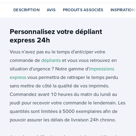
DESCRIPTION
AVIS
PRODUITS ASSOCIÉS
INSPIRATION
Personnalisez votre
dépliant
express 24h
Vous n'avez pas eu le temps d'anticiper votre
commande de
dépliants
et vous vous retrouvez en
situation d'urgence ? Notre gamme d'
impressions
express
vous permettra de rattraper le temps perdu
sans mettre de côté la qualité de vos imprimés.
Commandez avant 10 heures du matin du lundi au
jeudi pour recevoir votre commande le lendemain. Les
quantités sont limitées à 5000 exemplaires afin de
pouvoir assurer les délais de livraison 24h chrono.