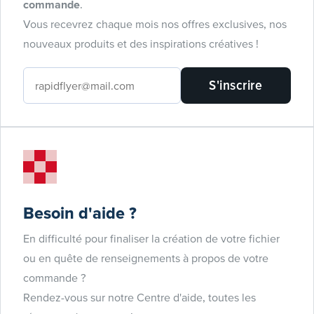
commande
.
Vous recevrez chaque mois nos offres exclusives, nos
nouveaux produits et des inspirations créatives !
S'inscrire
Besoin d'aide ?
En difficulté pour finaliser la création de votre fichier
ou en quête de renseignements à propos de votre
commande ?
Rendez-vous sur notre Centre d'aide, toutes les