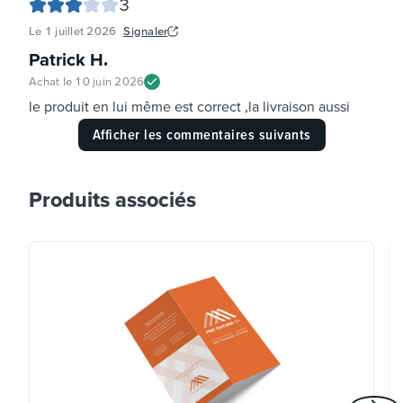
3
Le
1 juillet 2026
Signaler
Patrick H
.
Achat le
10 juin 2026
le produit en lui même est correct ,la livraison aussi
Afficher les commentaires suivants
Produits associés