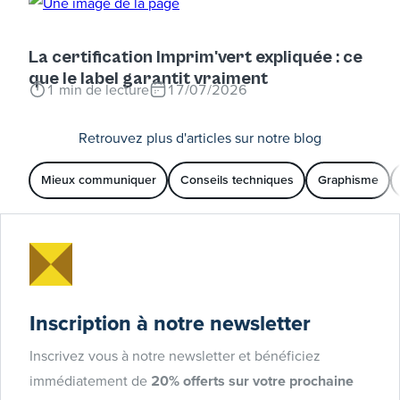
La certification Imprim'vert expliquée : ce
que le label garantit vraiment
1
min de lecture
17/07/2026
Retrouvez plus d'articles sur notre blog
Mieux communiquer
Conseils techniques
Graphisme
Inscription à notre newsletter
Inscrivez vous à notre newsletter et bénéficiez
immédiatement de
20% offerts sur votre prochaine