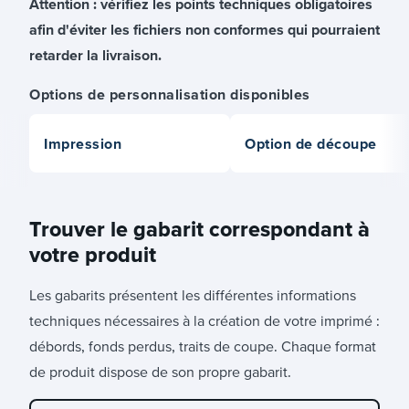
Attention : vérifiez les points techniques obligatoires
afin d'éviter les fichiers non conformes qui pourraient
retarder la livraison.
Options de personnalisation disponibles
Impression
Option de découpe
Trouver le gabarit correspondant à
votre produit
Les gabarits présentent les différentes informations
techniques nécessaires à la création de votre imprimé :
débords, fonds perdus, traits de coupe. Chaque format
de produit dispose de son propre gabarit.