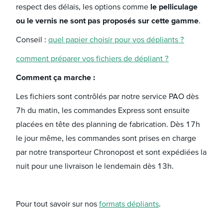
respect des délais, les options comme
le pelliculage
ou le vernis ne sont pas proposés sur cette gamme
.
Conseil :
quel papier choisir pour vos dépliants ?
comment préparer vos fichiers de dépliant ?
Comment ça marche :
Les fichiers sont contrôlés par notre service PAO dès
7h du matin, les commandes Express sont ensuite
placées en tête des planning de fabrication. Dès 17h
le jour même, les commandes sont prises en charge
par notre transporteur Chronopost et sont expédiées la
nuit pour une livraison le lendemain dès 13h.
Pour tout savoir sur nos
formats dépliants
.